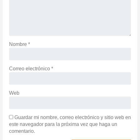
Nombre
*
Correo electrónico
*
Web
Guardar mi nombre, correo electrónico y sitio web en
este navegador para la próxima vez que haga un
comentario.