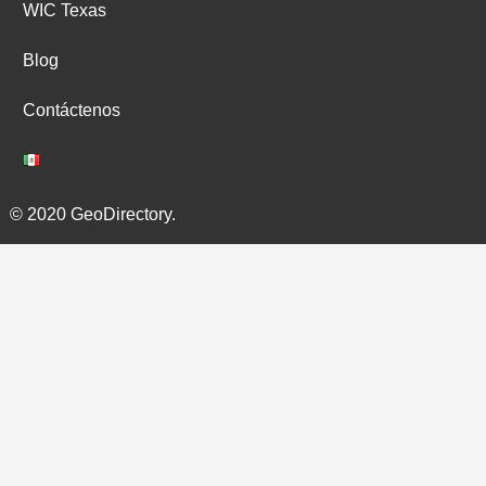
WIC Texas
Blog
Contáctenos
© 2020 GeoDirectory.