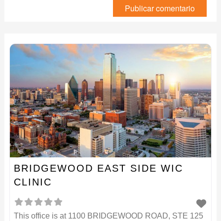
BRIDGEWOOD EAST SIDE WIC
CLINIC
This office is at 1100 BRIDGEWOOD ROAD, STE 125