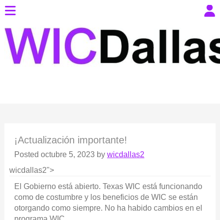
¡Actualización importante!
Posted
octubre 5, 2023
by
wicdallas2
wicdallas2">
El Gobierno está abierto. Texas WIC está funcionando
como de costumbre y los beneficios de WIC se están
otorgando como siempre. No ha habido cambios en el
programa WIC.