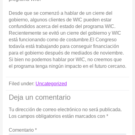
Desde que se comenzó a hablar de un cierre del
gobierno, algunos clientes de WIC pueden estar
confundidos acerca del estado del programa WIC.
Recientemente se evitó un cierre del gobierno y WIC
está funcionando como de costumbre.El Congreso
todavía está trabajando para conseguir financiación
para el gobierno después de mediados de noviembre.
Si bien no podemos hablar por WIC, no creemos que
el programa tenga ningún impacto en el futuro cercano.
Filed under:
Uncategorized
Deja un comentario
Tu dirección de correo electrónico no será publicada.
Los campos obligatorios están marcados con
*
Comentario
*