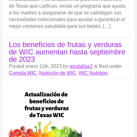
de Texas que califican, existe un programa que ayuda
a las madres a asegurarse de que se satisfagan sus
necesidades nutricionales para ayudar a garantizar el
mejor comienzo saludable para sus bebés. […]
Los beneficios de frutas y verduras
de WIC aumentan hasta septiembre
de 2023
Posted
enero 11th, 2023
by
wicdallas2
&
filed under
Comida WIC
,
Nutrición de WIC
,
WIC Nutrition
.