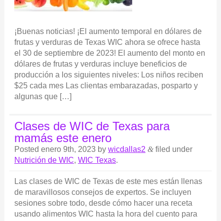
¡Buenas noticias! ¡El aumento temporal en dólares de
frutas y verduras de Texas WIC ahora se ofrece hasta
el 30 de septiembre de 2023! El aumento del monto en
dólares de frutas y verduras incluye beneficios de
producción a los siguientes niveles: Los niños reciben
$25 cada mes Las clientas embarazadas, posparto y
algunas que […]
Clases de WIC de Texas para
mamás este enero
Posted
enero 9th, 2023
by
wicdallas2
&
filed under
Nutrición de WIC
,
WIC Texas
.
Las clases de WIC de Texas de este mes están llenas
de maravillosos consejos de expertos. Se incluyen
sesiones sobre todo, desde cómo hacer una receta
usando alimentos WIC hasta la hora del cuento para