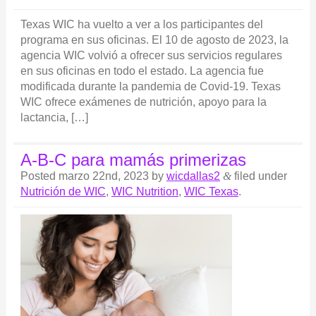
Texas WIC ha vuelto a ver a los participantes del
programa en sus oficinas. El 10 de agosto de 2023, la
agencia WIC volvió a ofrecer sus servicios regulares
en sus oficinas en todo el estado. La agencia fue
modificada durante la pandemia de Covid-19. Texas
WIC ofrece exámenes de nutrición, apoyo para la
lactancia, […]
A-B-C para mamás primerizas
Posted
marzo 22nd, 2023
by
wicdallas2
&
filed under
Nutrición de WIC
,
WIC Nutrition
,
WIC Texas
.