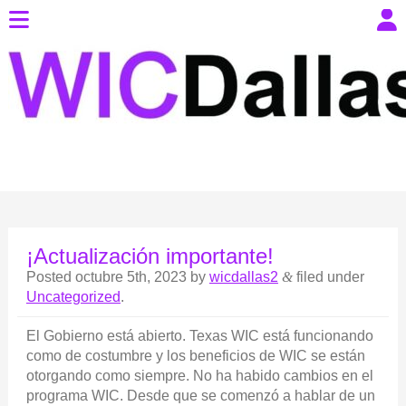
¡Actualización importante!
Posted
octubre 5th, 2023
by
wicdallas2
&
filed under
Uncategorized
.
El Gobierno está abierto. Texas WIC está funcionando
como de costumbre y los beneficios de WIC se están
otorgando como siempre. No ha habido cambios en el
programa WIC. Desde que se comenzó a hablar de un