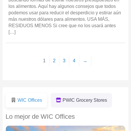
los alimentos. Aquí hay algunos consejos que todos
podemos usar para reducir el desperdicio y estirar aún
más nuestros dólares para alimentos. USA MÁS,
RESIDUOS MENOS Si cree que no los usará antes
[…]
1
2
3
4
→
WIC Offices
PWIC Grocery Stores
Lo mejor de WIC Offices