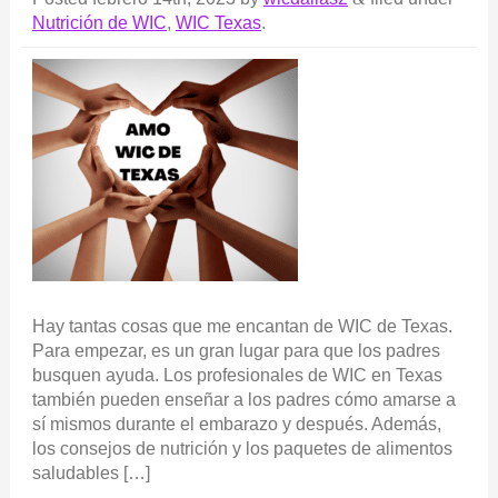
Nutrición de WIC
,
WIC Texas
.
Hay tantas cosas que me encantan de WIC de Texas.
Para empezar, es un gran lugar para que los padres
busquen ayuda. Los profesionales de WIC en Texas
también pueden enseñar a los padres cómo amarse a
sí mismos durante el embarazo y después. Además,
los consejos de nutrición y los paquetes de alimentos
saludables […]