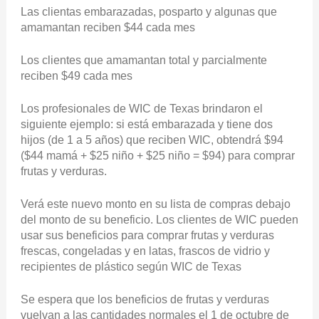
Las clientas embarazadas, posparto y algunas que
amamantan reciben $44 cada mes
Los clientes que amamantan total y parcialmente
reciben $49 cada mes
Los profesionales de WIC de Texas brindaron el
siguiente ejemplo: si está embarazada y tiene dos
hijos (de 1 a 5 años) que reciben WIC, obtendrá $94
($44 mamá + $25 niño + $25 niño = $94) para comprar
frutas y verduras.
Verá este nuevo monto en su lista de compras debajo
del monto de su beneficio. Los clientes de WIC pueden
usar sus beneficios para comprar frutas y verduras
frescas, congeladas y en latas, frascos de vidrio y
recipientes de plástico según WIC de Texas
Se espera que los beneficios de frutas y verduras
vuelvan a las cantidades normales el 1 de octubre de