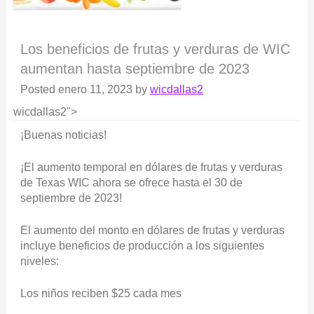
Los beneficios de frutas y verduras de WIC
aumentan hasta septiembre de 2023
Posted
enero 11, 2023
by
wicdallas2
wicdallas2">
¡Buenas noticias!
¡El aumento temporal en dólares de frutas y verduras
de Texas WIC ahora se ofrece hasta el 30 de
septiembre de 2023!
El aumento del monto en dólares de frutas y verduras
incluye beneficios de producción a los siguientes
niveles:
Los niños reciben $25 cada mes