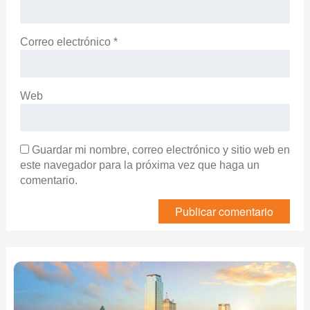
Correo electrónico
*
Web
Guardar mi nombre, correo electrónico y sitio web en
este navegador para la próxima vez que haga un
comentario.