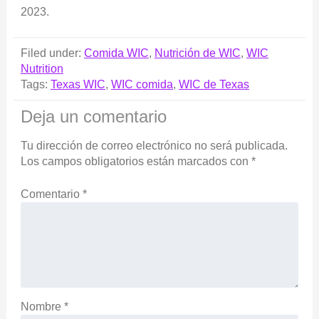
2023.
Filed under:
Comida WIC
,
Nutrición de WIC
,
WIC
Nutrition
Tags:
Texas WIC
,
WIC comida
,
WIC de Texas
Deja un comentario
Tu dirección de correo electrónico no será publicada.
Los campos obligatorios están marcados con
*
Comentario
*
Nombre
*