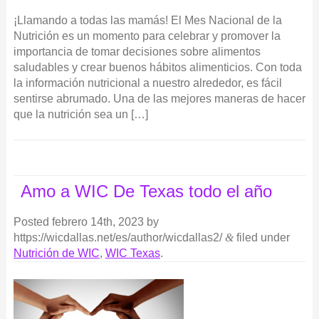
¡Llamando a todas las mamás! El Mes Nacional de la
Nutrición es un momento para celebrar y promover la
importancia de tomar decisiones sobre alimentos
saludables y crear buenos hábitos alimenticios. Con toda
la información nutricional a nuestro alrededor, es fácil
sentirse abrumado. Una de las mejores maneras de hacer
que la nutrición sea un […]
Amo a WIC De Texas todo el año
Posted
febrero 14th, 2023
by
https://wicdallas.net/es/author/wicdallas2/
&
filed under
Nutrición de WIC
,
WIC Texas
.