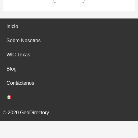
Inicio
Sobre Nosotros
WIC Texas
Blog
Contáctenos
© 2020 GeoDirectory.