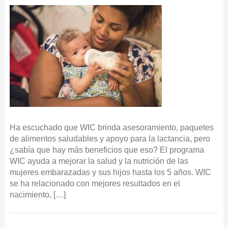
Ha escuchado que WIC brinda asesoramiento, paquetes
de alimentos saludables y apoyo para la lactancia, pero
¿sabía que hay más beneficios que eso? El programa
WIC ayuda a mejorar la salud y la nutrición de las
mujeres embarazadas y sus hijos hasta los 5 años. WIC
se ha relacionado con mejores resultados en el
nacimiento, […]