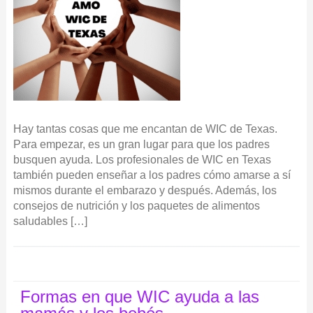
Hay tantas cosas que me encantan de WIC de Texas.
Para empezar, es un gran lugar para que los padres
busquen ayuda. Los profesionales de WIC en Texas
también pueden enseñar a los padres cómo amarse a sí
mismos durante el embarazo y después. Además, los
consejos de nutrición y los paquetes de alimentos
saludables […]
Formas en que WIC ayuda a las