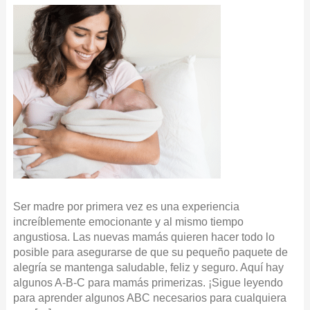
Ser madre por primera vez es una experiencia
increíblemente emocionante y al mismo tiempo
angustiosa. Las nuevas mamás quieren hacer todo lo
posible para asegurarse de que su pequeño paquete de
alegría se mantenga saludable, feliz y seguro. Aquí hay
algunos A-B-C para mamás primerizas. ¡Sigue leyendo
para aprender algunos ABC necesarios para cualquiera