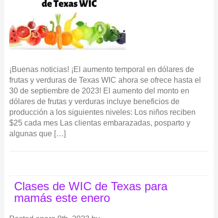
¡Buenas noticias! ¡El aumento temporal en dólares de
frutas y verduras de Texas WIC ahora se ofrece hasta el
30 de septiembre de 2023! El aumento del monto en
dólares de frutas y verduras incluye beneficios de
producción a los siguientes niveles: Los niños reciben
$25 cada mes Las clientas embarazadas, posparto y
algunas que […]
Clases de WIC de Texas para
mamás este enero