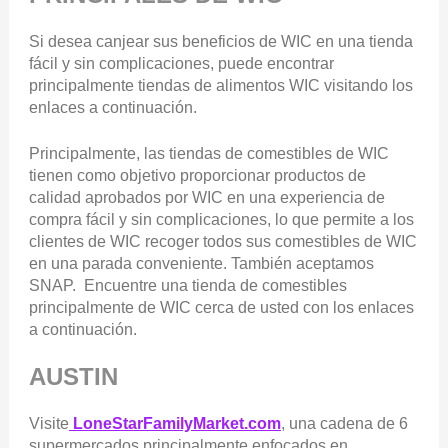
Si desea canjear sus beneficios de WIC en una tienda
fácil y sin complicaciones, puede encontrar
principalmente tiendas de alimentos WIC visitando los
enlaces a continuación.
Principalmente, las tiendas de comestibles de WIC
tienen como objetivo proporcionar productos de
calidad aprobados por WIC en una experiencia de
compra fácil y sin complicaciones, lo que permite a los
clientes de WIC recoger todos sus comestibles de WIC
en una parada conveniente. También aceptamos
SNAP. Encuentre una tienda de comestibles
principalmente de WIC cerca de usted con los enlaces
a continuación.
AUSTIN
Visite
LoneStarFamilyMarket.com
, una cadena de 6
supermercados principalmente enfocados en