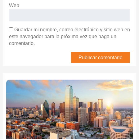
Web
Guardar mi nombre, correo electrónico y sitio web en
este navegador para la próxima vez que haga un
comentario.