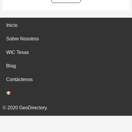
Inicio
Sobre Nosotros
WIC Texas
Blog
Contáctenos
© 2020 GeoDirectory.